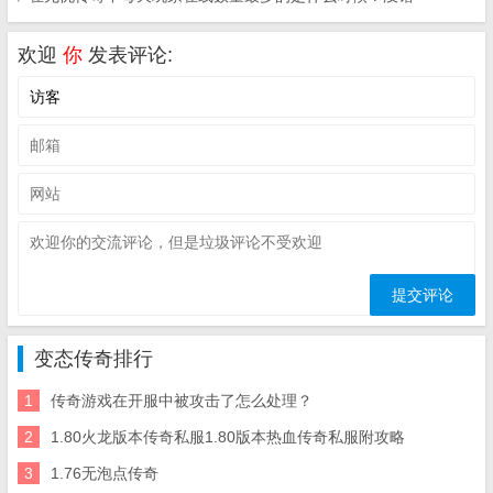
欢迎
你
发表评论:
变态传奇排行
1
传奇游戏在开服中被攻击了怎么处理？
2
1.80火龙版本传奇私服1.80版本热血传奇私服附攻略
3
1.76无泡点传奇