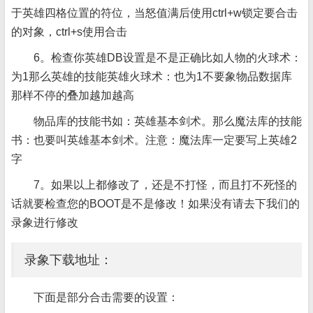
于英雄四格位置的符位，当怒值满后使用ctrl+w锁定要合击
的对象，ctrl+s使用合击
6。检查你英雄DB设置是不是正确比如人物的火球术：
为1那么英雄的技能英雄火球术：也为1不要象物品数据库
那样不停的叠加越加越高
物品库的技能书如：英雄基本剑术。那么魔法库的技能
书：也要叫英雄基本剑术。注意：魔法库一定要写上英雄2
字
7。如果以上都修改了，还是不打怪，而且打不死怪的
话就要检查您的BOOT是不是修改！如果没有请去下我们的
录象进行修改
录象下载地址：
下面是部分合击需要的设置：