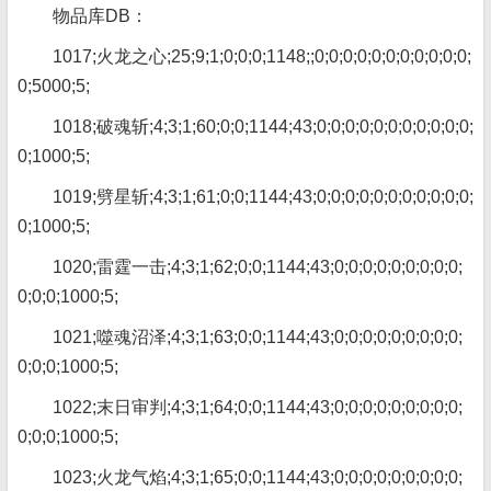
物品库DB：
1017;火龙之心;25;9;1;0;0;0;1148;;0;0;0;0;0;0;0;0;0;0;0;
0;5000;5;
1018;破魂斩;4;3;1;60;0;0;1144;43;0;0;0;0;0;0;0;0;0;0;0;
0;1000;5;
1019;劈星斩;4;3;1;61;0;0;1144;43;0;0;0;0;0;0;0;0;0;0;0;
0;1000;5;
1020;雷霆一击;4;3;1;62;0;0;1144;43;0;0;0;0;0;0;0;0;0;
0;0;0;1000;5;
1021;噬魂沼泽;4;3;1;63;0;0;1144;43;0;0;0;0;0;0;0;0;0;
0;0;0;1000;5;
1022;末日审判;4;3;1;64;0;0;1144;43;0;0;0;0;0;0;0;0;0;
0;0;0;1000;5;
1023;火龙气焰;4;3;1;65;0;0;1144;43;0;0;0;0;0;0;0;0;0;