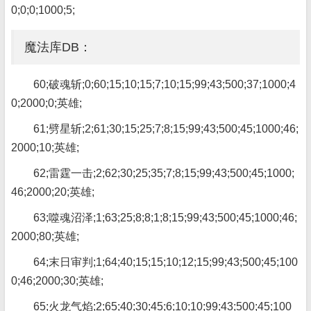
0;0;0;1000;5;
魔法库DB：
60;破魂斩;0;60;15;10;15;7;10;15;99;43;500;37;1000;4
0;2000;0;英雄;
61;劈星斩;2;61;30;15;25;7;8;15;99;43;500;45;1000;46;
2000;10;英雄;
62;雷霆一击;2;62;30;25;35;7;8;15;99;43;500;45;1000;
46;2000;20;英雄;
63;噬魂沼泽;1;63;25;8;8;1;8;15;99;43;500;45;1000;46;
2000;80;英雄;
64;末日审判;1;64;40;15;15;10;12;15;99;43;500;45;100
0;46;2000;30;英雄;
65;火龙气焰;2;65;40;30;45;6;10;10;99;43;500;45;100