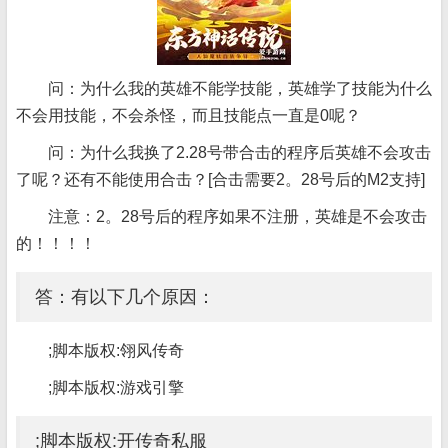
问：为什么我的英雄不能学技能，英雄学了技能为什么
不会用技能，不会杀怪，而且技能点一直是0呢？
问：为什么我换了2.28号带合击的程序后英雄不会攻击
了呢？还有不能使用合击？[合击需要2。28号后的M2支持]
注意：2。28号后的程序如果不注册，英雄是不会攻击
的！！！！
答：有以下几个原因：
;脚本版权:翎风传奇
;脚本版权:游戏引擎
;脚本版权:开传奇私服