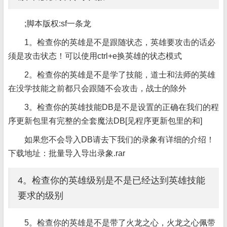
;脚本版权:sf一条龙
1。检查你的英雄是不是跟随状态，英雄要攻击的话必
须是攻击状态！可以使用ctrl+e换英雄的状态模式
2。检查你的英雄是不是学了技能，道士和法师的英雄
在没学技能之前都只会跟随不会攻击，战士的除外
3。检查你的英雄技能DB是不是设置的正确在我们的程
序更新包里有完整的全套魔法DB[见程序更新包里的和]
如果您不会导入DB请去下我们的录象有详细的介绍！
下载地址：批量导入导出录象.rar
4。检查你的英雄级别是不是已经达到英雄技能
要求的级别
5。检查你的英雄是不是带了火龙之心，火龙之心佩带