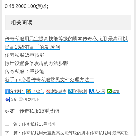
0;46;2000;100;英雄;
相关阅读
传奇私服用元宝提高技能等级的脚本传奇私服用 最高可以
提高15级有高手的发 爱问
传奇私服15重技能
惊世设置多倍攻击的方法步骤
传奇私服15重技能
新手gm必看传奇私服常见文件处理方法二
分享到：
QQ空间
新浪微博
腾讯微博
人人网
微信
百度
复制网址
标签：
传奇私服15重技能
上一篇：
传奇私服15重技能
下一篇：
传奇私服用元宝提高技能等级的脚本传奇私服用 最高可以