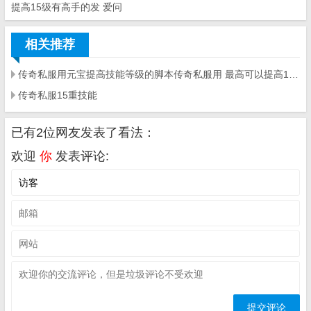
提高15级有高手的发 爱问
相关推荐
传奇私服用元宝提高技能等级的脚本传奇私服用 最高可以提高15级有高手的发 爱问
传奇私服15重技能
已有2位网友发表了看法：
欢迎
你
发表评论: