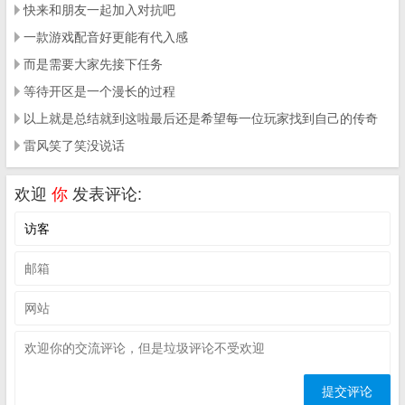
快来和朋友一起加入对抗吧
一款游戏配音好更能有代入感
而是需要大家先接下任务
等待开区是一个漫长的过程
以上就是总结就到这啦最后还是希望每一位玩家找到自己的传奇
雷风笑了笑没说话
欢迎
你
发表评论: