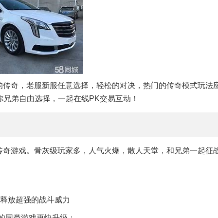
列的传奇，老服新服任意选择，轻松的对决，热门的传奇模式玩法
你兄弟自由选择，一起在线PK交易互动！
的传奇游戏。骨灰级玩家多，人气火爆，散人天堂，和兄弟一起征
，释放超强的战斗威力
般的同类游戏更快升级；