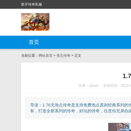
新开传奇私服
首页
当前位置：
网站首页
>
变态传奇
> 正文
1
作者：admin
发布时间：2022-0
导读：1.76无泡点传奇是支持免费泡点原则经典系列
有，打造全新系列的传奇，好玩的传奇，任意你兄弟自由选