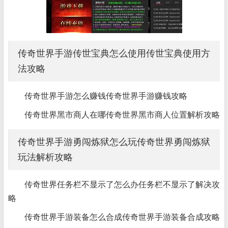
传奇世界手游传世宝典怎么使用传世宝典使用方
法攻略
传奇世界手游怎么赚钱传奇世界手游赚钱攻略
传奇世界黑市商人在哪传奇世界黑市商人位置解析攻略
传奇世界手游勇闯炼狱怎么玩传奇世界勇闯炼狱
玩法解析攻略
传奇世界任务栏不显示了怎么办任务栏不显示了解决攻
略
传奇世界手游装备怎么合成传奇世界手游装备合成攻略