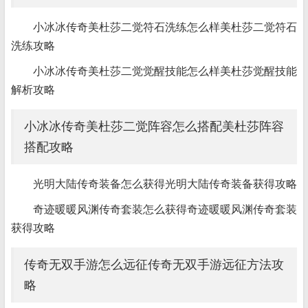
小冰冰传奇美杜莎二觉符石洗练怎么样美杜莎二觉符石
洗练攻略
小冰冰传奇美杜莎二觉觉醒技能怎么样美杜莎觉醒技能
解析攻略
小冰冰传奇美杜莎二觉阵容怎么搭配美杜莎阵容
搭配攻略
光明大陆传奇装备怎么获得光明大陆传奇装备获得攻略
奇迹暖暖风渊传奇套装怎么获得奇迹暖暖风渊传奇套装
获得攻略
传奇无双手游怎么远征传奇无双手游远征方法攻
略