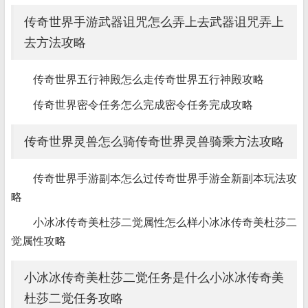
传奇世界手游武器诅咒怎么弄上去武器诅咒弄上
去方法攻略
传奇世界五行神殿怎么走传奇世界五行神殿攻略
传奇世界密令任务怎么完成密令任务完成攻略
传奇世界灵兽怎么骑传奇世界灵兽骑乘方法攻略
传奇世界手游副本怎么过传奇世界手游全新副本玩法攻
略
小冰冰传奇美杜莎二觉属性怎么样小冰冰传奇美杜莎二
觉属性攻略
小冰冰传奇美杜莎二觉任务是什么小冰冰传奇美
杜莎二觉任务攻略