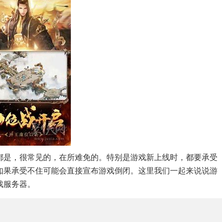
都是，很常见的，在所难免的。特别是游戏新上线时，都要承受
如果承受不住可能会直接宣布游戏倒闭。这里我们一起来说说游
戏服务器。