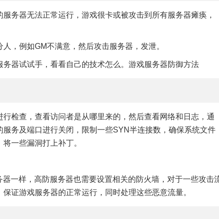
的服务器无法正常运行，游戏很卡或被攻击到所有服务器瘫痪，
分人，例如GM不满意，然后攻击服务器，发泄。
服务器试试手，看看自己的技术怎么。游戏服务器防御方法
进行检查，查看访问者是从哪里来的，然后查看网络和日志，通
的服务及端口进行关闭，限制一些SYN半连接数，确保系统文件
，将一些漏洞打上补丁。
务器一样，高防服务器也需要设置相关的防火墙，对于一些攻击
，保证游戏服务器的正常运行，同时处理这些恶意流量。