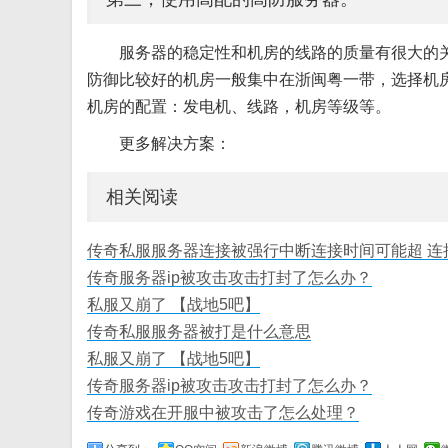
服务器的稳定性和机房的线路的质量有很大的关
防御比较好的机房一般集中在浙闽粤一带，选择机
机房的配置：发电机、线路，机房等级等。
更多解决方案：
相关阅读
传奇私服服务器连接被强行中断连接时间可能超 连
传奇服务器ip被攻击攻击打封了怎么办？
私服又崩了 【战地5吧】
传奇私服服务器被打是什么意思
私服又崩了 【战地5吧】
传奇服务器ip被攻击攻击打封了怎么办？
传奇游戏在开服中被攻击了怎么处理？