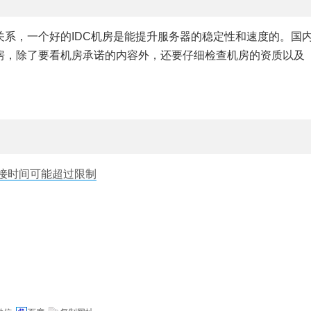
系，一个好的IDC机房是能提升服务器的稳定性和速度的。国
房，除了要看机房承诺的内容外，还要仔细检查机房的资质以及
接时间可能超过限制