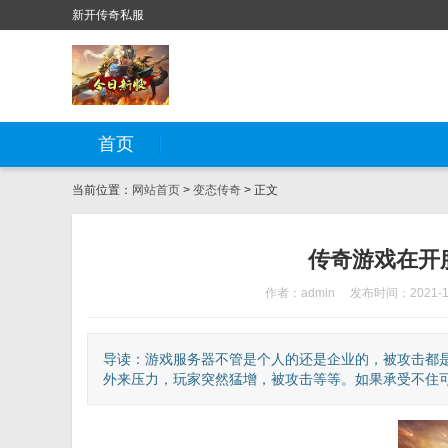
新开传奇私服
首页
当前位置：
网站首页
>
变态传奇
> 正文
传奇游戏在开
作者：admin
发布时间：2021-1
导读：游戏服务器不管是个人的还是企业的，被攻击都
外来压力，玩家突然猛增，被攻击等等。如果承受不住可能