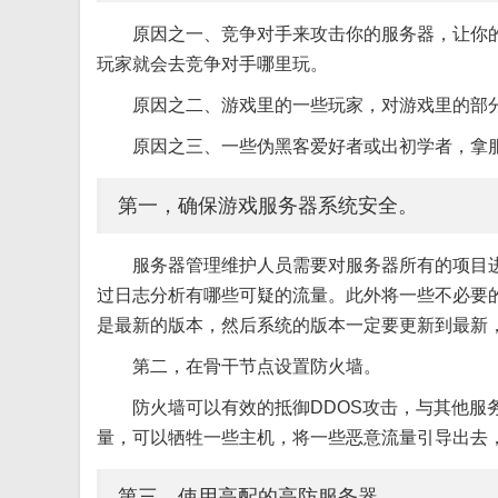
原因之一、竞争对手来攻击你的服务器，让你
玩家就会去竞争对手哪里玩。
原因之二、游戏里的一些玩家，对游戏里的部
原因之三、一些伪黑客爱好者或出初学者，拿
第一，确保游戏服务器系统安全。
服务器管理维护人员需要对服务器所有的项目
过日志分析有哪些可疑的流量。此外将一些不必要
是最新的版本，然后系统的版本一定要更新到最新
第二，在骨干节点设置防火墙。
防火墙可以有效的抵御DDOS攻击，与其他服
量，可以牺牲一些主机，将一些恶意流量引导出去
第三，使用高配的高防服务器。