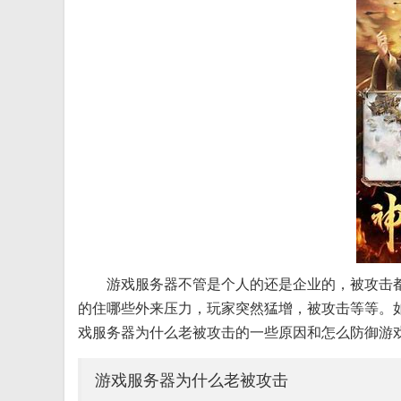
游戏服务器不管是个人的还是企业的，被攻击
的住哪些外来压力，玩家突然猛增，被攻击等等。
戏服务器为什么老被攻击的一些原因和怎么防御游
游戏服务器为什么老被攻击