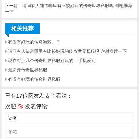
下一篇：
请问有人知道哪里有比较好玩的传奇世界私服吗 谢谢推荐
一下
相关推荐
有没有好玩的传奇游戏。？
请问有人知道哪里有比较好玩的传奇世界私服吗 谢谢推荐一下
现在有那几个传奇世界私服好玩的 – 手机爱问
最新开传奇世界私服
有没有好玩的传奇世界私服
已有17位网友发表了看法：
欢迎
你
发表评论: