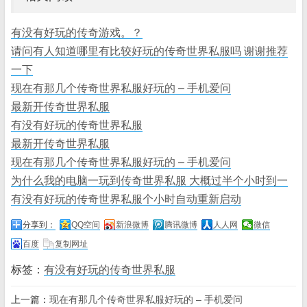
有没有好玩的传奇游戏。？
请问有人知道哪里有比较好玩的传奇世界私服吗 谢谢推荐
一下
现在有那几个传奇世界私服好玩的 – 手机爱问
最新开传奇世界私服
有没有好玩的传奇世界私服
最新开传奇世界私服
现在有那几个传奇世界私服好玩的 – 手机爱问
为什么我的电脑一玩到传奇世界私服 大概过半个小时到一
有没有好玩的传奇世界私服个小时自动重新启动
分享到：
QQ空间
新浪微博
腾讯微博
人人网
微信
百度
复制网址
标签：
有没有好玩的传奇世界私服
上一篇：
现在有那几个传奇世界私服好玩的 – 手机爱问